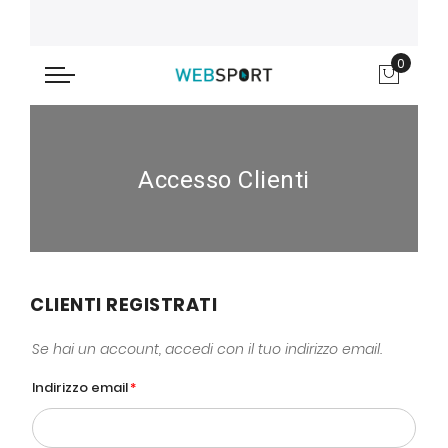
0
Carrel
Accesso Clienti
CLIENTI REGISTRATI
Se hai un account, accedi con il tuo indirizzo email.
Indirizzo email