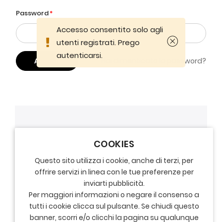
Password
Accesso consentito solo agli
utenti registrati. Prego
autenticarsi.
Accedi
Hai dimenticato la password?
COOKIES
Questo sito utilizza i cookie, anche di terzi, per
offrire servizi in linea con le tue preferenze per
inviarti pubblicità.
Per maggiori informazioni o negare il consenso a
tutti i cookie clicca sul pulsante. Se chiudi questo
banner, scorri e/o clicchi la pagina su qualunque